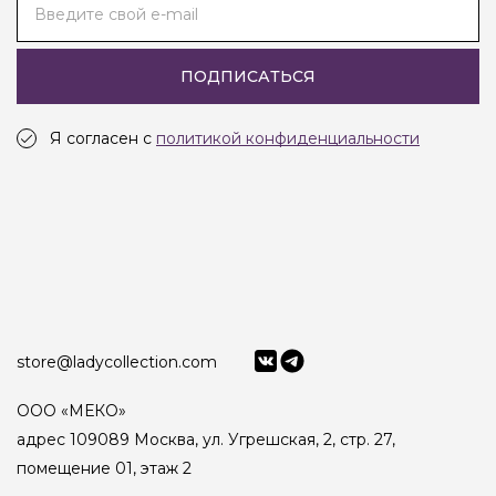
Введите свой e-mail
ПОДПИСАТЬСЯ
Я согласен с
политикой конфиденциальности
store@ladycollection.com
ООО «МЕКО»
адрес 109089 Москва, ул. Угрешская, 2, стр. 27,
помещение 01, этаж 2