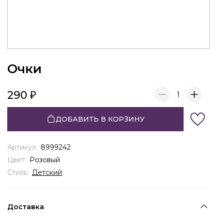
Очки
290
1
ДОБАВИТЬ В КОРЗИНУ
Артикул:
8999242
Цвет:
Розовый
Стиль:
Детский
Доставка