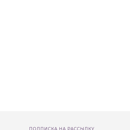
ПОДПИСКА НА РАССЫЛКУ