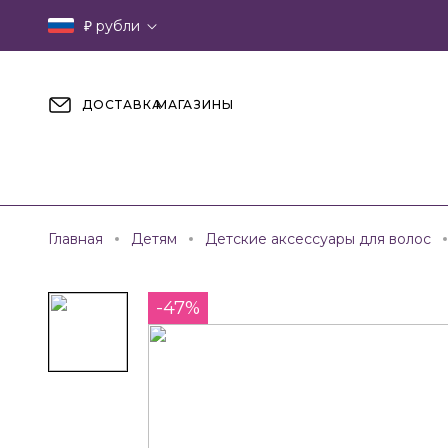
₽
рубли
ДОСТАВКА
МАГАЗИНЫ
Главная
Детям
Детские аксессуары для волос
-47%