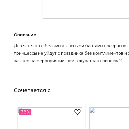
Описание
Два чат-чата с белыми атласными бантами прекрасно
принцессы не уйдут с праздника без комплиментов и 
важнее на мероприятии, чем аккуратная прическа?
Сочетается с
-38%