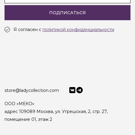
ПОДПИСАТЬСЯ
Я согласен с
политикой конфиденциальности
store@ladycollection.com
ООО «МЕКО»
адрес 109089 Москва, ул. Угрешская, 2, стр. 27,
помещение 01, этаж 2