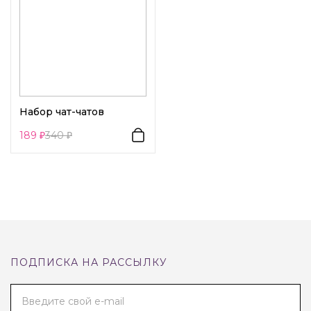
Набор чат-чатов
189
340
ПОДПИСКА НА РАССЫЛКУ
Введите свой e-mail