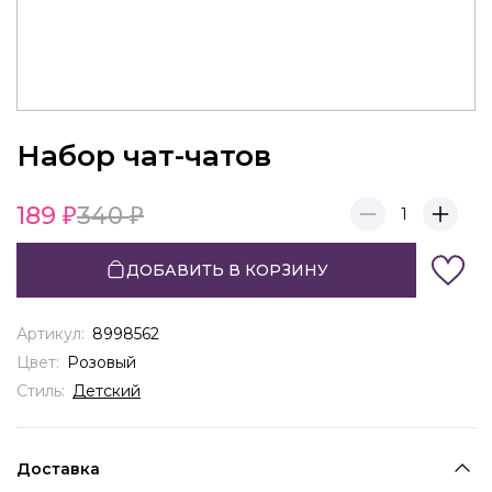
Набор чат-чатов
189
340
1
ДОБАВИТЬ В КОРЗИНУ
Артикул:
8998562
Цвет:
Розовый
Стиль:
Детский
Доставка