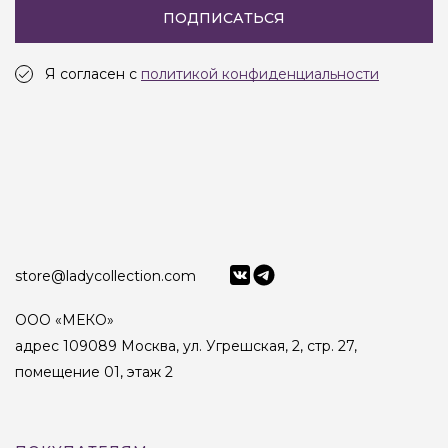
ПОДПИСАТЬСЯ
Я согласен с
политикой конфиденциальности
store@ladycollection.com
ООО «МЕКО»
адрес 109089 Москва, ул. Угрешская, 2, стр. 27,
помещение 01, этаж 2