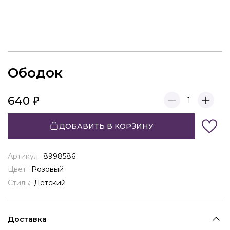
Ободок
640
1
ДОБАВИТЬ В КОРЗИНУ
Артикул:
8998586
Цвет:
Розовый
Стиль:
Детский
Доставка