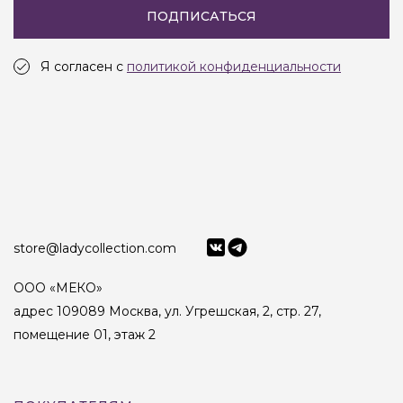
ПОДПИСАТЬСЯ
Я согласен с
политикой конфиденциальности
store@ladycollection.com
ООО «МЕКО»
адрес 109089 Москва, ул. Угрешская, 2, стр. 27,
помещение 01, этаж 2