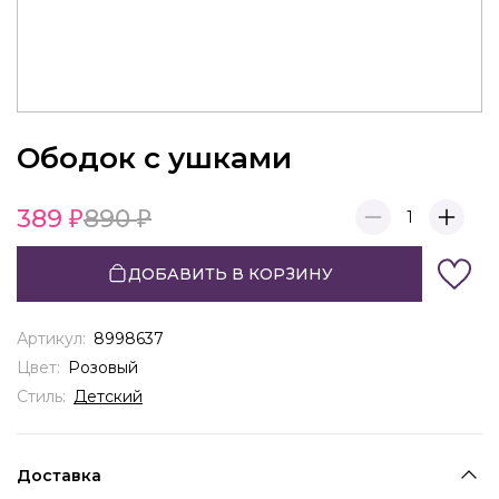
Ободок с ушками
389
890
1
ДОБАВИТЬ В КОРЗИНУ
Артикул:
8998637
Цвет:
Розовый
Стиль:
Детский
Доставка