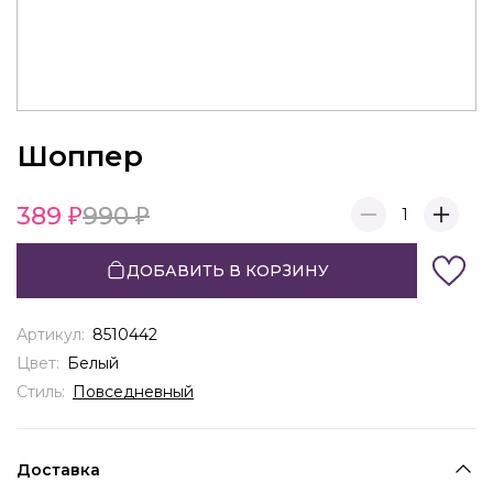
Шоппер
389
990
1
ДОБАВИТЬ В КОРЗИНУ
Артикул:
8510442
Цвет:
Белый
Стиль:
Повседневный
Доставка