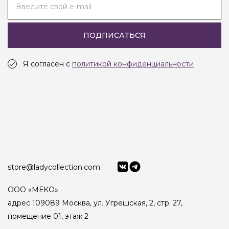
Введите свой e-mail
ПОДПИСАТЬСЯ
Я согласен с
политикой конфиденциальности
store@ladycollection.com
ООО «МЕКО»
адрес 109089 Москва, ул. Угрешская, 2, стр. 27,
помещение 01, этаж 2