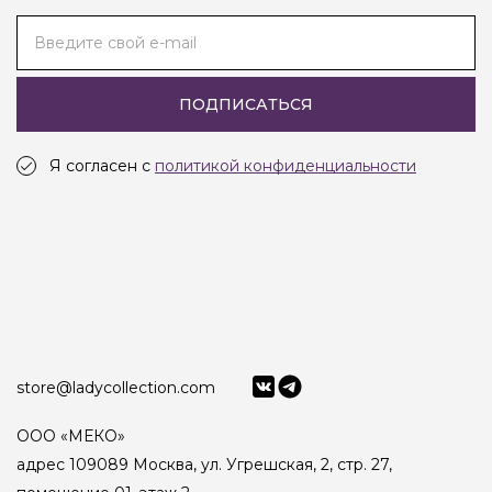
Введите свой e-mail
ПОДПИСАТЬСЯ
Я согласен с
политикой конфиденциальности
store@ladycollection.com
ООО «МЕКО»
адрес 109089 Москва, ул. Угрешская, 2, стр. 27,