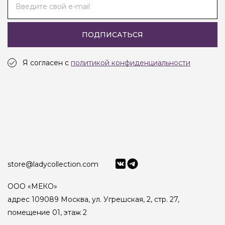
Введите свой e-mail
ПОДПИСАТЬСЯ
Я согласен с
политикой конфиденциальности
store@ladycollection.com
ООО «МЕКО»
адрес 109089 Москва, ул. Угрешская, 2, стр. 27,
помещение 01, этаж 2