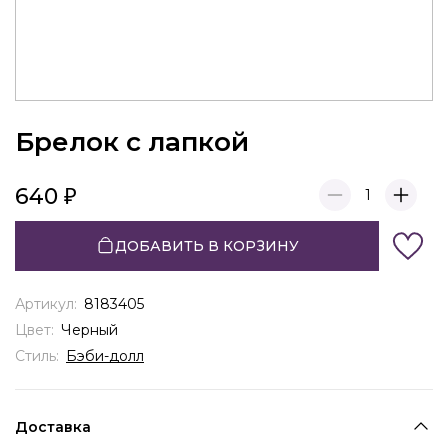
Брелок с лапкой
640
1
ДОБАВИТЬ В КОРЗИНУ
Артикул:
8183405
Цвет:
Черный
Стиль:
Бэби-долл
Доставка