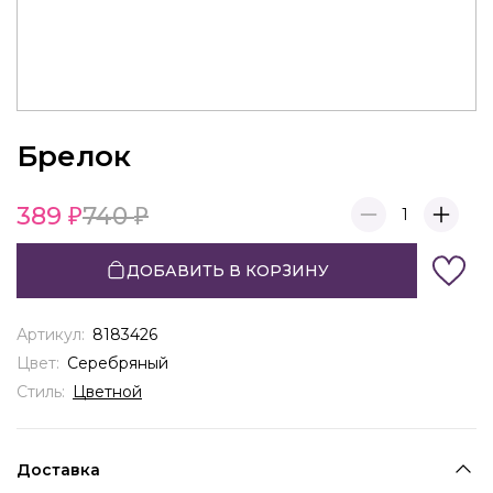
Брелок
389
740
1
ДОБАВИТЬ В КОРЗИНУ
Артикул:
8183426
Цвет:
Серебряный
Стиль:
Цветной
Доставка