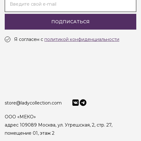
Введите свой e-mail
ПОДПИСАТЬСЯ
Я согласен с
политикой конфиденциальности
store@ladycollection.com
ООО «МЕКО»
адрес 109089 Москва, ул. Угрешская, 2, стр. 27,
помещение 01, этаж 2