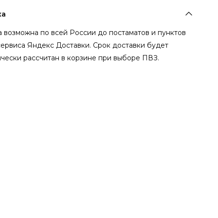
ка
 возможна по всей России до постаматов и пунктов
сервиса Яндекс Доставки. Срок доставки будет
чески рассчитан в корзине при выборе ПВЗ.