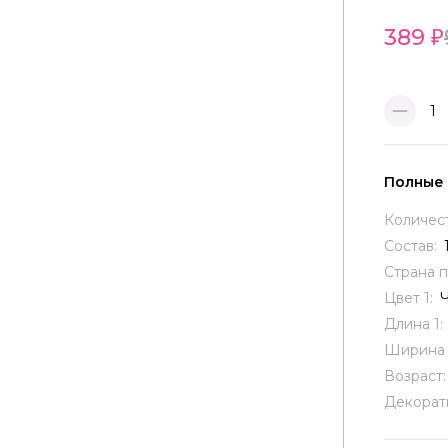
389
1
Полные
Количес
Состав:
Страна 
Цвет 1:
Длина 1:
Ширина 
Возраст
Декорат