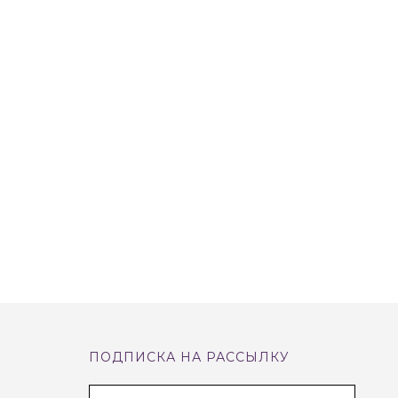
ПОДПИСКА НА РАССЫЛКУ