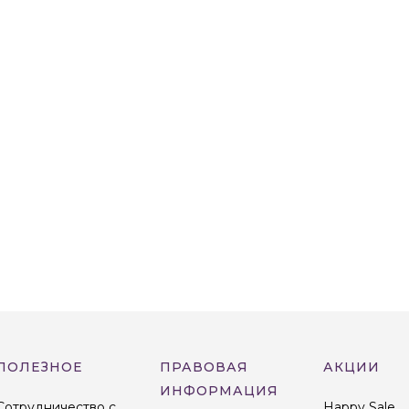
ПОЛЕЗНОЕ
ПРАВОВАЯ
АКЦИИ
ИНФОРМАЦИЯ
Сотрудничество с
Happy Sale