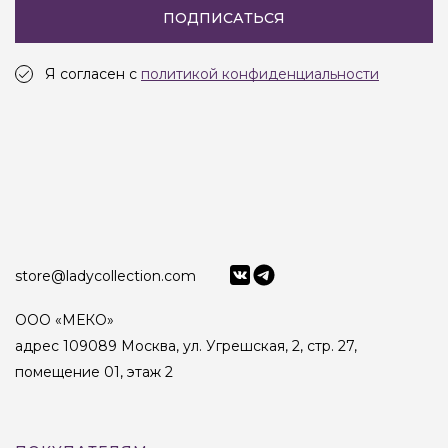
ПОДПИСАТЬСЯ
Я согласен с
политикой конфиденциальности
store@ladycollection.com
ООО «МЕКО»
адрес 109089 Москва, ул. Угрешская, 2, стр. 27,
помещение 01, этаж 2