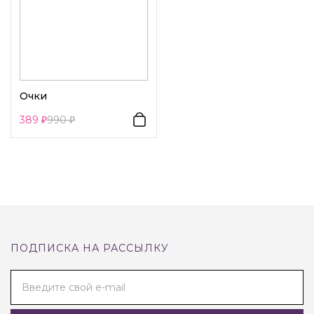
Очки
389
990
ПОДПИСКА НА РАССЫЛКУ
Введите свой e-mail