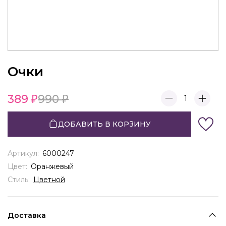
Очки
389
990
1
ДОБАВИТЬ В КОРЗИНУ
Артикул:
6000247
Цвет:
Оранжевый
Стиль:
Цветной
Доставка