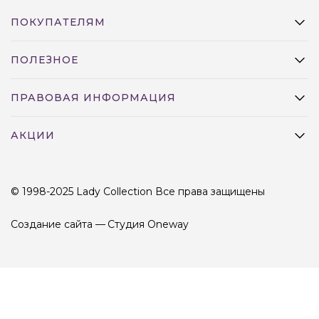
ПОКУПАТЕЛЯМ
ПОЛЕЗНОЕ
ПРАВОВАЯ ИНФОРМАЦИЯ
АКЦИИ
© 1998-2025 Lady Collection Все права защищены
Создание сайта —
Студия Oneway