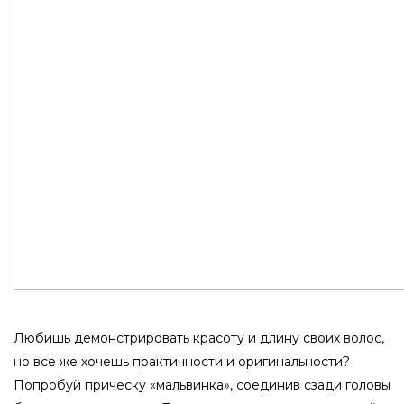
Любишь демонстрировать красоту и длину своих волос,
но все же хочешь практичности и оригинальности?
Попробуй прическу «мальвинка», соединив сзади головы