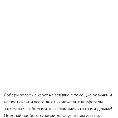
Собери волосы в хвост на затылке с помощью резинки и
на протяжении всего дня ты сможешь с комфортом
заниматься любимыми, даже самыми активными делами!
Поменяй пробор, выпрями хвост утюжком или же,