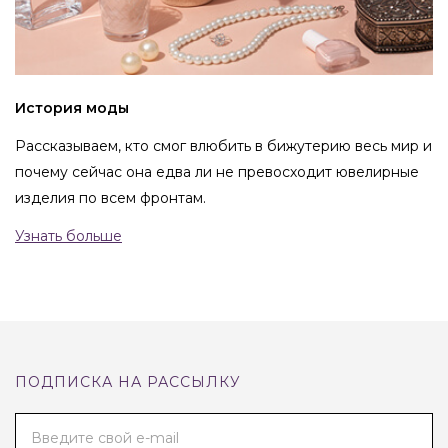
История моды
Рассказываем, кто смог влюбить в бижутерию весь мир и
почему сейчас она едва ли не превосходит ювелирные
изделия по всем фронтам.
Узнать больше
ПОДПИСКА НА РАССЫЛКУ
Введите свой e-mail