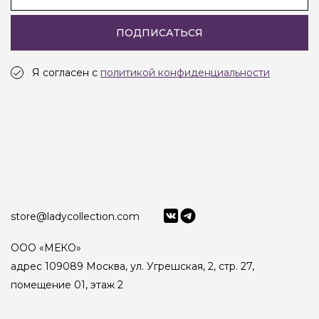
ПОДПИСАТЬСЯ
Я согласен с
политикой конфиденциальности
store@ladycollection.com
ООО «МЕКО»
адрес 109089 Москва, ул. Угрешская, 2, стр. 27,
помещение 01, этаж 2