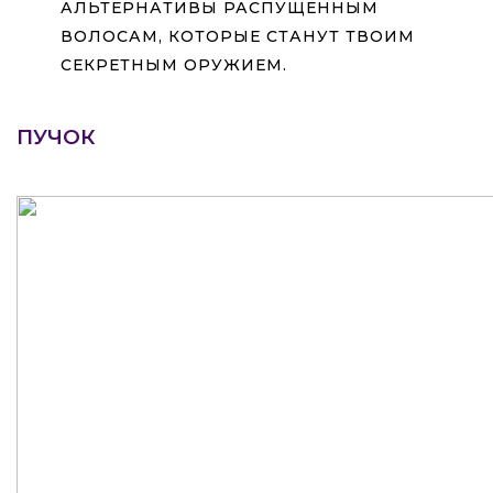
АЛЬТЕРНАТИВЫ РАСПУЩЕННЫМ
ВОЛОСАМ, КОТОРЫЕ СТАНУТ ТВОИМ
СЕКРЕТНЫМ ОРУЖИЕМ.
ПУЧОК