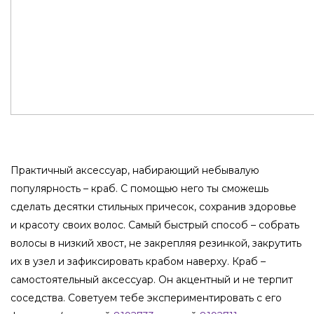
Практичный аксессуар, набирающий небывалую
популярность – краб. С помощью него ты сможешь
сделать десятки стильных причесок, сохранив здоровье
и красоту своих волос. Самый быстрый способ – собрать
волосы в низкий хвост, не закрепляя резинкой, закрутить
их в узел и зафиксировать крабом наверху.
Краб –
самостоятельный аксессуар. Он акцентный и не терпит
соседства. Советуем тебе экспериментировать с его