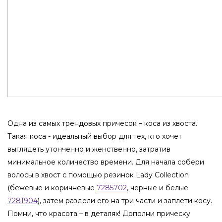
Одна из самых трендовых причесок – коса из хвоста.
Такая коса - идеальный выбор для тех, кто хочет
выглядеть утонченно и женственно, затратив
минимальное количество времени. Для начала собери
волосы в хвост с помощью резинок Lady Collection
(бежевые и коричневые
7285702
, черные и белые
7281904
), затем раздели его на три части и заплети косу.
Помни, что красота – в деталях! Дополни прическу