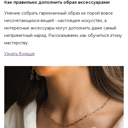
Как правильно дополнить образ аксессуарами
Умение собрать гармоничный образ из порой вовсе
несочетающихся вещей - настоящее искусство, а
интересные аксессуары могут дополнить даже самый
неприметный наряд. Рассказываем, как обучиться этому
мастерству.
Узнать больше