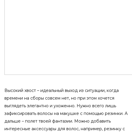
Высокий хвост – идеальный выход из ситуации, когда
времени на сборы совсем нет, но при этом хочется
выглядеть элегантно и ухоженно. Нужно всего лишь
зафиксировать волосы на макушке с помощью резинки. А
дальше – полет твоей фантазии. Можно добавить
интересные аксессуары для волос, например, резинку с