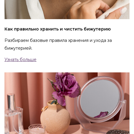
Как правильно хранить и чистить бижутерию
Разбираем базовые правила хранения и ухода за
бижутерией.
Узнать больше