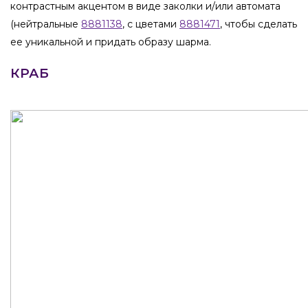
контрастным акцентом в виде заколки и/или автомата
(нейтральные
8881138
, с цветами
8881471
, чтобы сделать
ее уникальной и придать образу шарма.
КРАБ