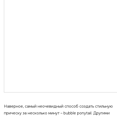
Наверное, самый неочевидный способ создать стильную
прическу за несколько минут – bubble ponytail. Другими