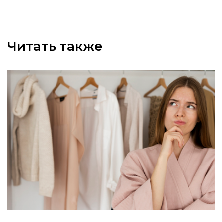
Читать также