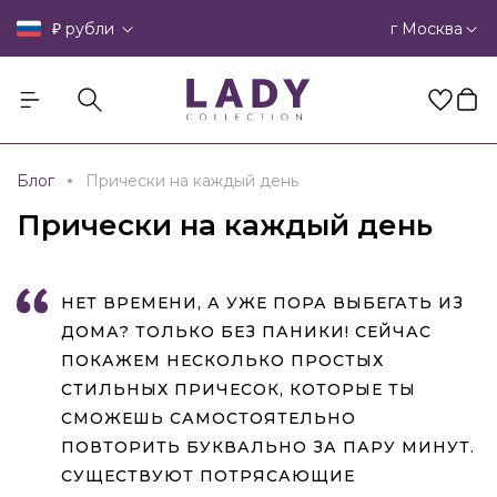
₽
г Москва
рубли
Блог
Прически на каждый день
Прически на каждый день
НЕТ ВРЕМЕНИ, А УЖЕ ПОРА ВЫБЕГАТЬ ИЗ
ДОМА? ТОЛЬКО БЕЗ ПАНИКИ! СЕЙЧАС
ПОКАЖЕМ НЕСКОЛЬКО ПРОСТЫХ
СТИЛЬНЫХ ПРИЧЕСОК, КОТОРЫЕ ТЫ
СМОЖЕШЬ САМОСТОЯТЕЛЬНО
ПОВТОРИТЬ БУКВАЛЬНО ЗА ПАРУ МИНУТ.
СУЩЕСТВУЮТ ПОТРЯСАЮЩИЕ